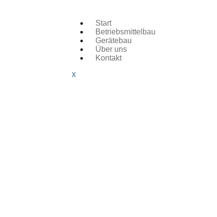
Start
Betriebsmittelbau
Gerätebau
Über uns
Kontakt
X