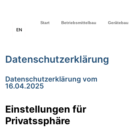
Start
Betriebsmittelbau
Gerätebau
EN
Datenschutzerklärung
Datenschutzerklärung vom
16.04.2025
Einstellungen für
Privatssphäre